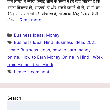
कम लागत में ज्यादा कमाई आज के समय में हर कोई चाहता है कि
अपना बिज़नेस हो, आज़ादी हो और अच्छी कमाई भी हो, वो भी घर
बैठे। अगर आप भी यही सोच रहे हैं, तो आपके लिए ये लेख किसी
मौके …
Read more
Categories
Business Ideas
,
Money
Tags
Business Idea
,
Hindi Business Ideas 2025
,
Home Business Ideas
,
how to earn money
online
,
How to Earn Money Online in Hindi
,
Work
from Home Ideas Hindi
Leave a comment
Search