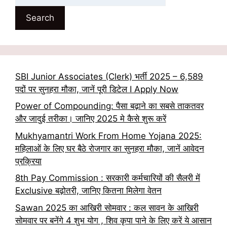
Search
SBI Junior Associates (Clerk) भर्ती 2025 – 6,589
पदों पर सुनहरा मौका, जानें पूरी डिटेल I Apply Now
Power of Compounding: पैसा बढ़ाने का सबसे ताकतवर
और जादुई तरीका। जानिए 2025 मे कैसे शुरू करें
Mukhyamantri Work From Home Yojana 2025:
महिलाओं के लिए घर बैठे रोजगार का सुनहरा मौका, जानें आवेदन
प्रक्रिया
8th Pay Commission : सरकारी कर्मचारियों की सैलरी में
Exclusive बढ़ोतरी, जानिए कितना मिलेगा वेतन
Sawan 2025 का आखिरी सोमवार : कल सावन के आखिरी
सोमवार पर बनेंगे 4 शुभ योग , शिव कृपा पाने के लिए करें ये आसान