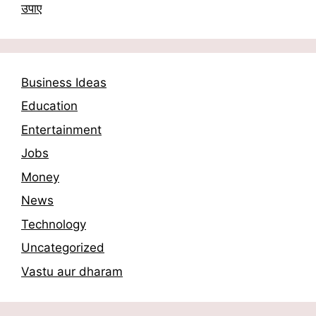
उपाए
Business Ideas
Education
Entertainment
Jobs
Money
News
Technology
Uncategorized
Vastu aur dharam