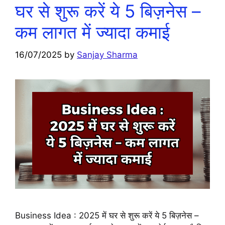
घर से शुरू करें ये 5 बिज़नेस –
कम लागत में ज्यादा कमाई
16/07/2025
by
Sanjay Sharma
Business Idea : 2025 में घर से शुरू करें ये 5 बिज़नेस –