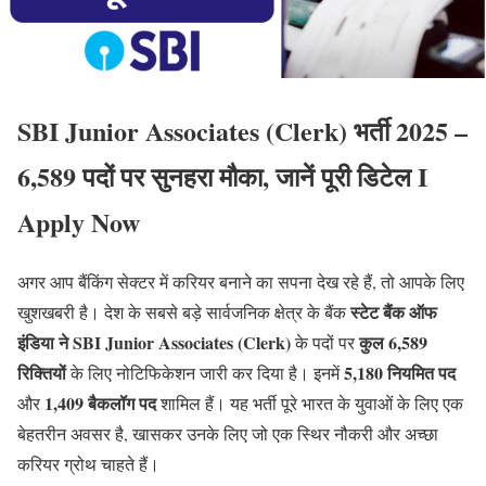
SBI Junior Associates (Clerk) भर्ती 2025 –
6,589 पदों पर सुनहरा मौका, जानें पूरी डिटेल I
Apply Now
अगर आप बैंकिंग सेक्टर में करियर बनाने का सपना देख रहे हैं, तो आपके लिए
स्टेट बैंक ऑफ
खुशखबरी है। देश के सबसे बड़े सार्वजनिक क्षेत्र के बैंक
इंडिया ने SBI
Junior Associates (Clerk)
कुल 6,589
के पदों पर
रिक्तियों
5,180 नियमित पद
के लिए नोटिफिकेशन जारी कर दिया है। इनमें
1,409 बैकलॉग पद
और
शामिल हैं। यह भर्ती पूरे भारत के युवाओं के लिए एक
बेहतरीन अवसर है, खासकर उनके लिए जो एक स्थिर नौकरी और अच्छा
करियर ग्रोथ चाहते हैं।