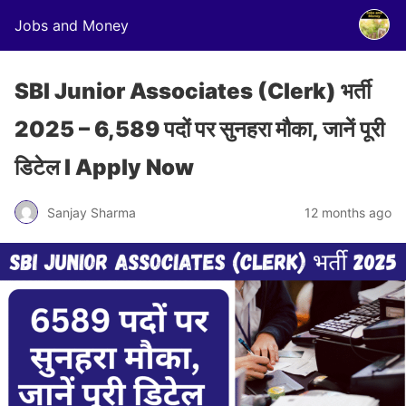
Jobs and Money
SBI Junior Associates (Clerk) भर्ती
2025 – 6,589 पदों पर सुनहरा मौका, जानें पूरी
डिटेल I Apply Now
Sanjay Sharma
12 months ago