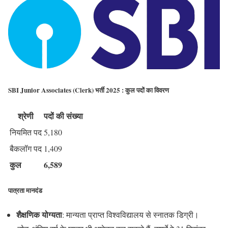
SBI Junior Associates (Clerk) भर्ती 2025 : कुल पदों का विवरण
श्रेणी
पदों की संख्या
नियमित पद
5,180
बैकलॉग पद
1,409
कुल
6,589
पात्रता मानदंड
शैक्षणिक योग्यता
: मान्यता प्राप्त विश्वविद्यालय से स्नातक डिग्री।