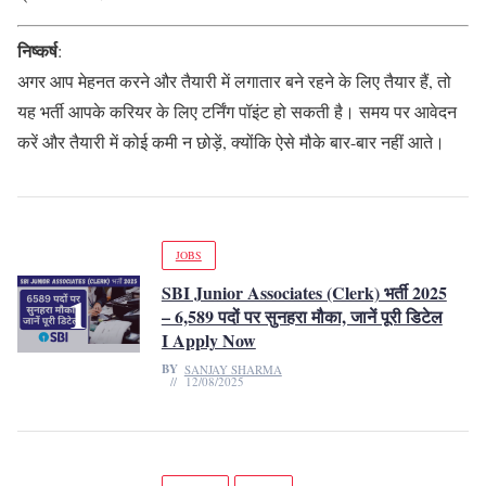
निष्कर्ष
:
अगर आप मेहनत करने और तैयारी में लगातार बने रहने के लिए तैयार हैं, तो
यह भर्ती आपके करियर के लिए टर्निंग पॉइंट हो सकती है। समय पर आवेदन
करें और तैयारी में कोई कमी न छोड़ें, क्योंकि ऐसे मौके बार-बार नहीं आते।
JOBS
SBI Junior Associates (Clerk) भर्ती 2025
– 6,589 पदों पर सुनहरा मौका, जानें पूरी डिटेल
I Apply Now
BY
SANJAY SHARMA
12/08/2025