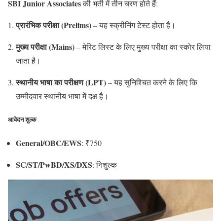
SBI Junior Associates
की भर्ती में तीन चरण होते हैं:
प्रारंभिक परीक्षा (Prelims)
– यह स्क्रीनिंग टेस्ट होता है।
मुख्य परीक्षा (Mains)
– मेरिट लिस्ट के लिए मुख्य परीक्षा का स्कोर लिया
जाता है।
स्थानीय भाषा का परीक्षण (LPT)
– यह सुनिश्चित करने के लिए कि
उम्मीदवार स्थानीय भाषा में दक्ष है।
आवेदन शुल्क
General/OBC/EWS
: ₹750
SC/ST/PwBD/XS/DXS
: निशुल्क