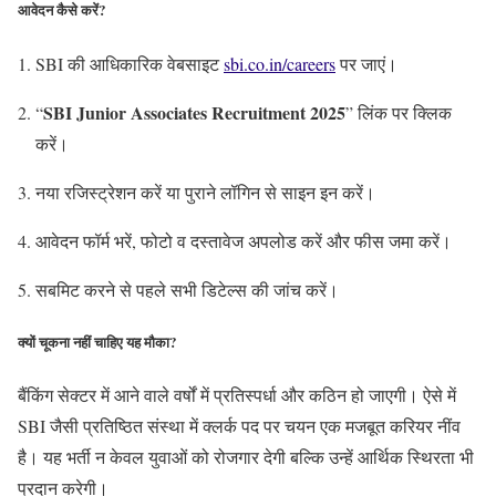
आवेदन कैसे करें?
SBI की आधिकारिक वेबसाइट
sbi.co.in/careers
पर जाएं।
SBI Junior Associates Recruitment 2025
“
” लिंक पर क्लिक
करें।
नया रजिस्ट्रेशन करें या पुराने लॉगिन से साइन इन करें।
आवेदन फॉर्म भरें, फोटो व दस्तावेज अपलोड करें और फीस जमा करें।
सबमिट करने से पहले सभी डिटेल्स की जांच करें।
क्यों चूकना नहीं चाहिए यह मौका?
बैंकिंग सेक्टर में आने वाले वर्षों में प्रतिस्पर्धा और कठिन हो जाएगी। ऐसे में
SBI जैसी प्रतिष्ठित संस्था में क्लर्क पद पर चयन एक मजबूत करियर नींव
है। यह भर्ती न केवल युवाओं को रोजगार देगी बल्कि उन्हें आर्थिक स्थिरता भी
प्रदान करेगी।