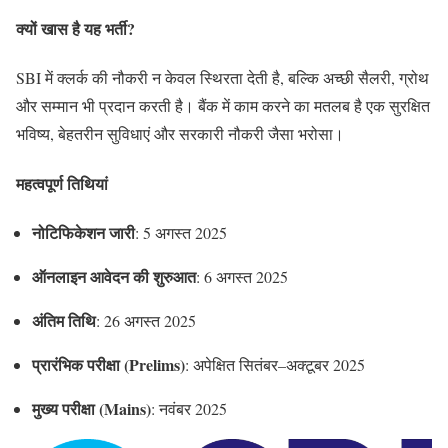
क्यों खास है यह भर्ती?
SBI में क्लर्क की नौकरी न केवल स्थिरता देती है, बल्कि अच्छी सैलरी, ग्रोथ
और सम्मान भी प्रदान करती है। बैंक में काम करने का मतलब है एक सुरक्षित
भविष्य, बेहतरीन सुविधाएं और सरकारी नौकरी जैसा भरोसा।
महत्वपूर्ण तिथियां
नोटिफिकेशन जारी
: 5 अगस्त 2025
ऑनलाइन आवेदन की शुरुआत
: 6 अगस्त 2025
अंतिम तिथि
: 26 अगस्त 2025
प्रारंभिक परीक्षा (Prelims)
: अपेक्षित सितंबर–अक्टूबर 2025
मुख्य परीक्षा (Mains)
: नवंबर 2025