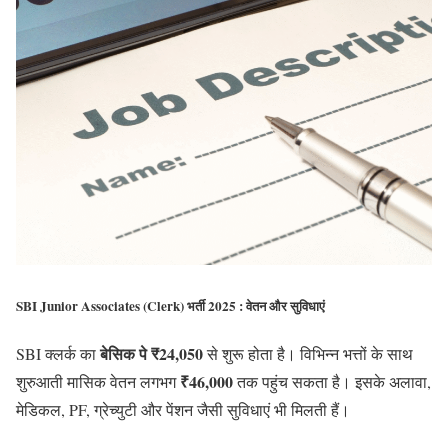
SBI Junior Associates (Clerk) भर्ती 2025 : वेतन और सुविधाएं
बेसिक पे ₹24,050
SBI क्लर्क का
से शुरू होता है। विभिन्न भत्तों के साथ
₹46,000
शुरुआती मासिक वेतन लगभग
तक पहुंच सकता है। इसके अलावा,
मेडिकल, PF, ग्रेच्युटी और पेंशन जैसी सुविधाएं भी मिलती हैं।