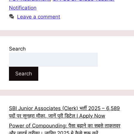
Notification
Leave a comment
Search
Search
SBI Junior Associates (Clerk) भर्ती 2025 – 6,589
पदों पर सुनहरा मौका, जानें पूरी डिटेल I Apply Now
Power of Compounding: पैसा बढ़ाने का सबसे ताकतवर
और जादुई तरीका। जानिए 2025 मे कैसे शुरू करें