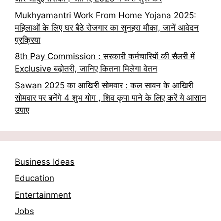
Mukhyamantri Work From Home Yojana 2025:
महिलाओं के लिए घर बैठे रोजगार का सुनहरा मौका, जानें आवेदन
प्रक्रिया
8th Pay Commission : सरकारी कर्मचारियों की सैलरी में
Exclusive बढ़ोतरी, जानिए कितना मिलेगा वेतन
Sawan 2025 का आखिरी सोमवार : कल सावन के आखिरी
सोमवार पर बनेंगे 4 शुभ योग , शिव कृपा पाने के लिए करें ये आसान
उपाए
Business Ideas
Education
Entertainment
Jobs