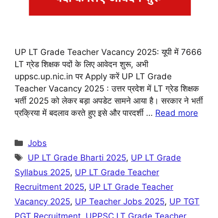
UP LT Grade Teacher Vacancy 2025: यूपी में 7666
LT ग्रेड शिक्षक पदों के लिए आवेदन शुरू, अभी
uppsc.up.nic.in पर Apply करें UP LT Grade
Teacher Vacancy 2025 : उत्तर प्रदेश में LT ग्रेड शिक्षक
भर्ती 2025 को लेकर बड़ा अपडेट सामने आया है। सरकार ने भर्ती
प्रक्रिया में बदलाव करते हुए इसे और पारदर्शी …
Read more
Categories
Jobs
Tags
UP LT Grade Bharti 2025
,
UP LT Grade
Syllabus 2025
,
UP LT Grade Teacher
Recruitment 2025
,
UP LT Grade Teacher
Vacancy 2025
,
UP Teacher Jobs 2025
,
UP TGT
PGT Recruitment
,
UPPSC LT Grade Teacher