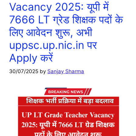
Vacancy 2025: यूपी में
7666 LT ग्रेड शिक्षक पदों के
लिए आवेदन शुरू, अभी
uppsc.up.nic.in पर
Apply करें
30/07/2025
by
Sanjay Sharma