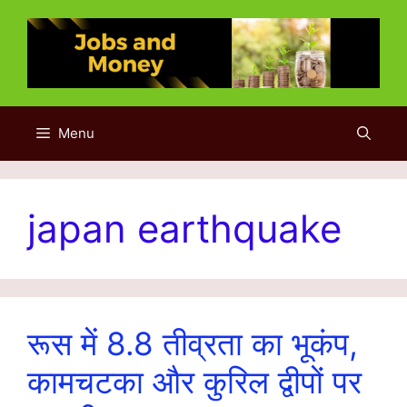
Skip
to
content
Menu
japan earthquake
रूस में 8.8 तीव्रता का भूकंप,
कामचटका और कुरिल द्वीपों पर