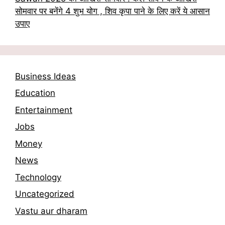
सोमवार पर बनेंगे 4 शुभ योग , शिव कृपा पाने के लिए करें ये आसान
उपाए
Business Ideas
Education
Entertainment
Jobs
Money
News
Technology
Uncategorized
Vastu aur dharam