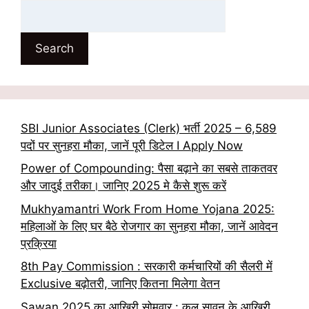
Search
SBI Junior Associates (Clerk) भर्ती 2025 – 6,589
पदों पर सुनहरा मौका, जानें पूरी डिटेल I Apply Now
Power of Compounding: पैसा बढ़ाने का सबसे ताकतवर
और जादुई तरीका। जानिए 2025 मे कैसे शुरू करें
Mukhyamantri Work From Home Yojana 2025:
महिलाओं के लिए घर बैठे रोजगार का सुनहरा मौका, जानें आवेदन
प्रक्रिया
8th Pay Commission : सरकारी कर्मचारियों की सैलरी में
Exclusive बढ़ोतरी, जानिए कितना मिलेगा वेतन
Sawan 2025 का आखिरी सोमवार : कल सावन के आखिरी