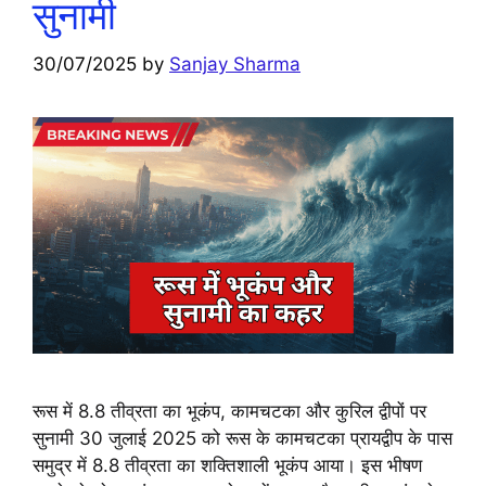
सुनामी
30/07/2025
by
Sanjay Sharma
रूस में 8.8 तीव्रता का भूकंप, कामचटका और कुरिल द्वीपों पर
सुनामी 30 जुलाई 2025 को रूस के कामचटका प्रायद्वीप के पास
समुद्र में 8.8 तीव्रता का शक्तिशाली भूकंप आया। इस भीषण