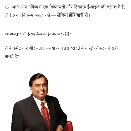
👉 अगर आप भविष्य में एक किफायती और टिकाऊ ई-बाइक की तलाश में हैं,
लेकिन होशियारी से
तो Jio का विकल्प ज़रूर रखें —
।
क्या आप Jio की ई-साइकिल का इंतजार कर रहे हैं?
नीचे कमेंट करें और बताएं – क्या आप इस ‘सस्ते में धांसू’ ऑफर को सही
मानते हैं?