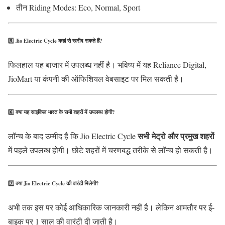
तीन Riding Modes: Eco, Normal, Sport
5️⃣
Jio Electric Cycle कहां से खरीद सकते हैं?
फिलहाल यह बाजार में उपलब्ध नहीं है। भविष्य में यह Reliance Digital,
JioMart या कंपनी की ऑफिशियल वेबसाइट पर मिल सकती है।
6️⃣
क्या यह साइकिल भारत के सभी शहरों में उपलब्ध होगी?
सभी मेट्रो और प्रमुख शहरों
लॉन्च के बाद उम्मीद है कि Jio Electric Cycle
में पहले उपलब्ध होगी। छोटे शहरों में चरणबद्ध तरीके से लॉन्च हो सकती है।
7️⃣
क्या Jio Electric Cycle की वारंटी मिलेगी?
अभी तक इस पर कोई आधिकारिक जानकारी नहीं है। लेकिन आमतौर पर ई-
बाइक पर 1 साल की वारंटी दी जाती है।