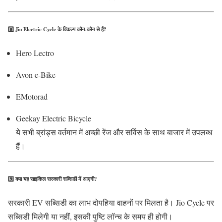
8️⃣
Jio Electric Cycle के विकल्प कौन-कौन से हैं?
Hero Lectro
Avon e-Bike
EMotorad
Geekay Electric Bicycle
ये सभी ब्रांड्स वर्तमान में अच्छी रेंज और सर्विस के साथ बाजार में उपलब्ध
हैं।
9️⃣
क्या यह साइकिल सरकारी सब्सिडी में आएगी?
सरकारी EV सब्सिडी का लाभ दोपहिया वाहनों पर मिलता है। Jio Cycle पर
सब्सिडी मिलेगी या नहीं, इसकी पुष्टि लॉन्च के समय ही होगी।