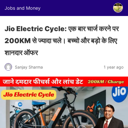
Jobs and Money
Jio Electric Cycle: एक बार चार्ज करने पर
200KM से ज्यादा चले। बच्चो और बड़ो के लिए
शानदार ऑफर
Sanjay Sharma
1 year ago