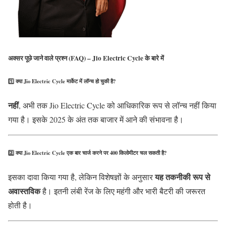
अक्सर पूछे जाने वाले प्रश्न (FAQ) – Jio Electric Cycle के बारे में
1️⃣
क्या Jio Electric Cycle मार्केट में लॉन्च हो चुकी है?
नहीं
, अभी तक Jio Electric Cycle को आधिकारिक रूप से लॉन्च नहीं किया
गया है। इसके 2025 के अंत तक बाजार में आने की संभावना है।
2️⃣
क्या Jio Electric Cycle एक बार चार्ज करने पर 400 किलोमीटर चल सकती है?
यह तकनीकी रूप से
इसका दावा किया गया है, लेकिन विशेषज्ञों के अनुसार
अवास्तविक
है। इतनी लंबी रेंज के लिए महंगी और भारी बैटरी की जरूरत
होती है।