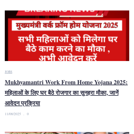
JOBS
Mukhyamantri Work From Home Yojana 2025:
महिलाओं के लिए घर बैठे रोजगार का सुनहरा मौका, जानें
आवेदन प्रक्रिया
11/08/2025
0