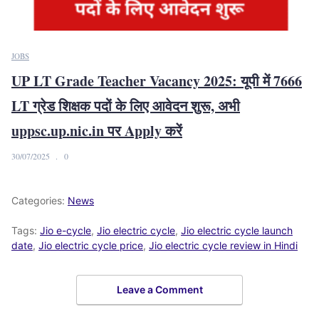
JOBS
UP LT Grade Teacher Vacancy 2025: यूपी में 7666
LT ग्रेड शिक्षक पदों के लिए आवेदन शुरू, अभी
uppsc.up.nic.in पर Apply करें
30/07/2025
0
Categories:
News
Tags:
Jio e-cycle
,
Jio electric cycle
,
Jio electric cycle launch
date
,
Jio electric cycle price
,
Jio electric cycle review in Hindi
Leave a Comment