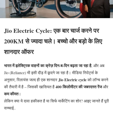
Jio Electric Cycle: एक बार चार्ज करने पर
200KM से ज्यादा चले। बच्चो और बड़ो के लिए
शानदार ऑफर
भारत में इलेक्ट्रिक वाहनों का क्रेज़ दिन-ब-दिन बढ़ता जा रहा है
, और अब
Jio (Reliance) भी इसी दौड़ में कूदने जा रहा है। मीडिया रिपोर्ट्स के
Jio Electric cycle
अनुसार, रिलायंस जल्द ही एक शानदार
को लॉन्च करने
400 किलोमीटर की जबरदस्त रेंज
की तैयारी में है – जिसकी खासियत है
और
कम कीमत
।
लेकिन क्या ये दावा हकीकत है या सिर्फ मार्केटिंग का शोर? आइए जानते हैं पूरी
सच्चाई..