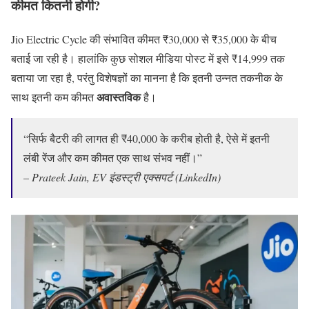
कीमत कितनी होगी?
Jio Electric Cycle की संभावित कीमत ₹30,000 से ₹35,000 के बीच
बताई जा रही है। हालांकि कुछ सोशल मीडिया पोस्ट में इसे ₹14,999 तक
बताया जा रहा है, परंतु विशेषज्ञों का मानना है कि इतनी उन्नत तकनीक के
अवास्तविक
साथ इतनी कम कीमत
है।
“सिर्फ बैटरी की लागत ही ₹40,000 के करीब होती है, ऐसे में इतनी
लंबी रेंज और कम कीमत एक साथ संभव नहीं।”
–
Prateek Jain, EV इंडस्ट्री एक्सपर्ट (LinkedIn)