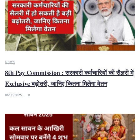
NEWS
8th Pay Commission : सरकारी कर्मचारियों की सैलरी में
Exclusive बढ़ोतरी, जानिए कितना मिलेगा वेतन
06/08/2025
0