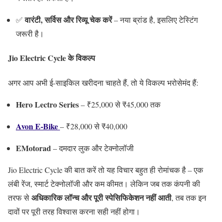
वारंटी, सर्विस और रिव्यू चेक करें
✅
– नया ब्रांड है, इसलिए टेस्टिंग
जरूरी है।
Jio Electric Cycle के विकल्प
अगर आप अभी ई-साइकिल खरीदना चाहते हैं, तो ये विकल्प भरोसेमंद हैं:
Hero Lectro Series
– ₹25,000 से ₹45,000 तक
Avon E-Bike
– ₹28,000 से ₹40,000
EMotorad
– दमदार लुक और टेक्नोलॉजी
Jio Electric Cycle की बात करें तो यह विचार बहुत ही रोमांचक है – एक
लंबी रेंज, स्मार्ट टेक्नोलॉजी और कम कीमत। लेकिन जब तक कंपनी की
अधिकारिक लॉन्च और पूरी स्पेसिफिकेशन नहीं आती
तरफ से
, तब तक इन
दावों पर पूरी तरह विश्वास करना सही नहीं होगा।