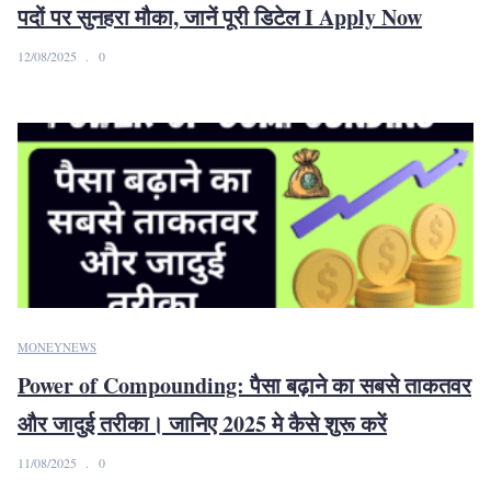
पदों पर सुनहरा मौका, जानें पूरी डिटेल I Apply Now
12/08/2025
0
MONEY
NEWS
Power of Compounding: पैसा बढ़ाने का सबसे ताकतवर
और जादुई तरीका। जानिए 2025 मे कैसे शुरू करें
11/08/2025
0