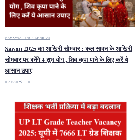
NEWS
VASTU AUR DHARAM
Sawan 2025 का आखिरी सोमवार : कल सावन के आखिरी
सोमवार पर बनेंगे 4 शुभ योग , शिव कृपा पाने के लिए करें ये
आसान उपाए
03/08/2025
0