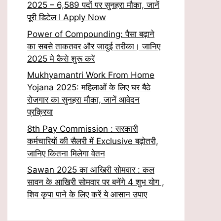
2025 – 6,589 पदों पर सुनहरा मौका, जानें
पूरी डिटेल I Apply Now
Power of Compounding: पैसा बढ़ाने
का सबसे ताकतवर और जादुई तरीका। जानिए
2025 मे कैसे शुरू करें
Mukhyamantri Work From Home
Yojana 2025: महिलाओं के लिए घर बैठे
रोजगार का सुनहरा मौका, जानें आवेदन
प्रक्रिया
8th Pay Commission : सरकारी
कर्मचारियों की सैलरी में Exclusive बढ़ोतरी,
जानिए कितना मिलेगा वेतन
Sawan 2025 का आखिरी सोमवार : कल
सावन के आखिरी सोमवार पर बनेंगे 4 शुभ योग ,
शिव कृपा पाने के लिए करें ये आसान उपाए