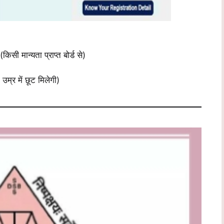
किसी मान्यता प्राप्त बोर्ड से)
र में छूट मिलेगी)