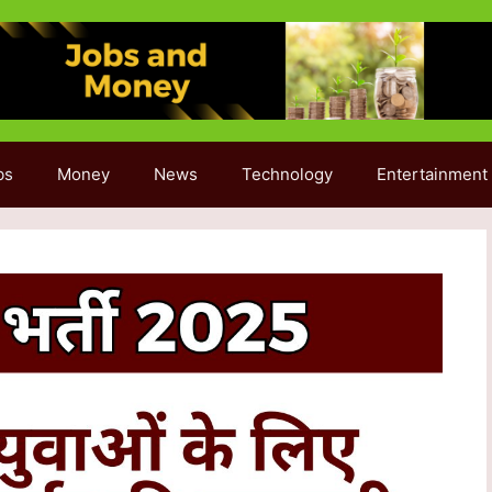
bs
Money
News
Technology
Entertainment