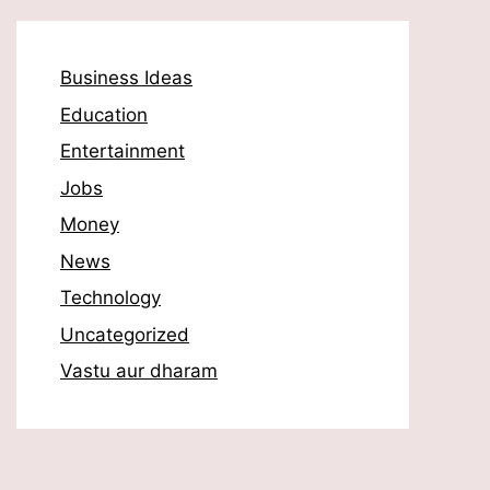
Business Ideas
Education
Entertainment
Jobs
Money
News
Technology
Uncategorized
Vastu aur dharam