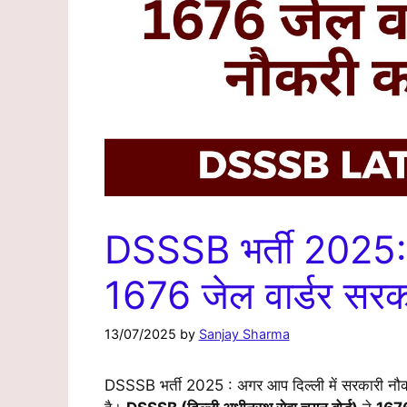
DSSSB भर्ती 2025: 1
1676 जेल वार्डर सरक
13/07/2025
by
Sanjay Sharma
DSSSB भर्ती 2025 : अगर आप दिल्ली में सरकारी नौकरी