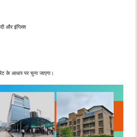
िंदी और इंग्लिश
मेरिट के आधार पर चुना जाएगा।