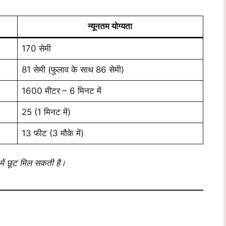
न्यूनतम योग्यता
170 सेमी
81 सेमी (फुलाव के साथ 86 सेमी)
1600 मीटर – 6 मिनट में
25 (1 मिनट में)
13 फीट (3 मौके में)
में छूट मिल सकती है।