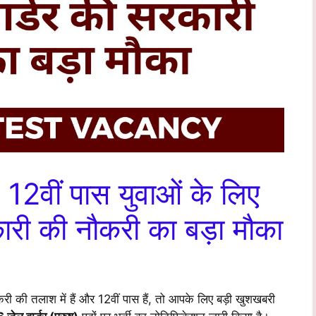
2वीं पास युवाओं के लिए
ारी की नौकरी का बड़ा मौका
 की तलाश में हैं और 12वीं पास हैं, तो आपके लिए बड़ी खुशखबरी