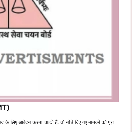
PMT)
द के लिए आवेदन करना चाहते हैं, तो नीचे दिए गए मानकों को पूरा