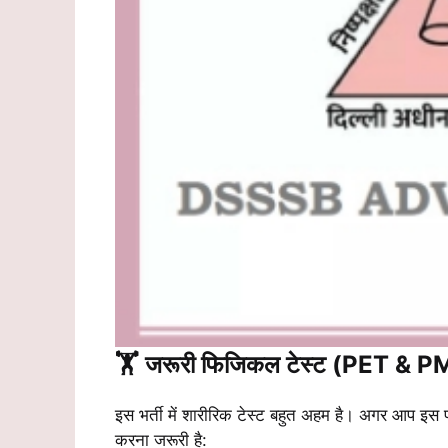
🏋️ जरूरी फिजिकल टेस्ट (PET & 
इस भर्ती में शारीरिक टेस्ट बहुत अहम है। अगर आप इस प
करना जरूरी है: