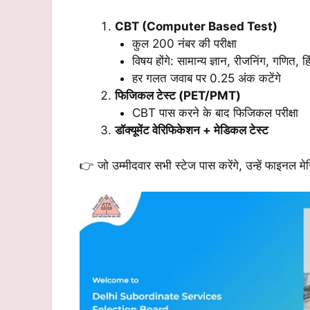
CBT (Computer Based Test)
कुल 200 नंबर की परीक्षा
विषय होंगे: सामान्य ज्ञान, रीजनिंग, गणित, ह
हर गलत जवाब पर 0.25 अंक कटेंगे
फिजिकल टेस्ट (PET/PMT)
CBT पास करने के बाद फिजिकल परीक्षा
डॉक्यूमेंट वेरिफिकेशन + मेडिकल टेस्ट
👉 जो उम्मीदवार सभी स्टेज पास करेंगे, उन्हें फाइनल 