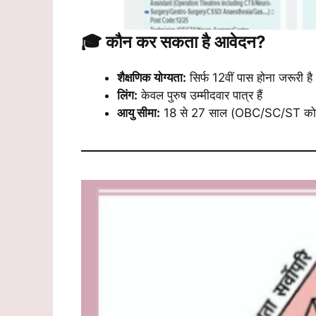
🎓 कौन कर सकता है आवेदन?
शैक्षणिक योग्यता:
सिर्फ 12वीं पास होना जरूरी है (
लिंग:
केवल पुरुष उम्मीदवार पात्र हैं
आयु सीमा:
18 से 27 साल (OBC/SC/ST को उम्