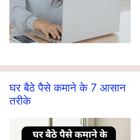
घर बैठे पैसे कमाने के 7 आसान
तरीके