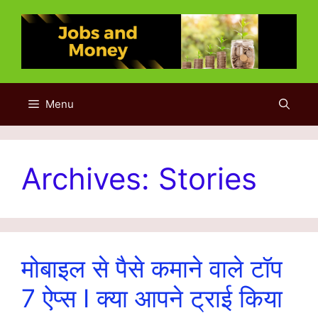
Skip
to
content
Menu
Archives:
Stories
मोबाइल से पैसे कमाने वाले टॉप
7 ऐप्स I क्या आपने ट्राई किया