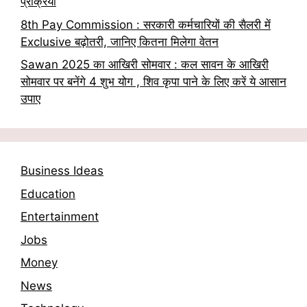
प्रक्रिया
8th Pay Commission : सरकारी कर्मचारियों की सैलरी में
Exclusive बढ़ोतरी, जानिए कितना मिलेगा वेतन
Sawan 2025 का आखिरी सोमवार : कल सावन के आखिरी
सोमवार पर बनेंगे 4 शुभ योग , शिव कृपा पाने के लिए करें ये आसान
उपाए
Business Ideas
Education
Entertainment
Jobs
Money
News