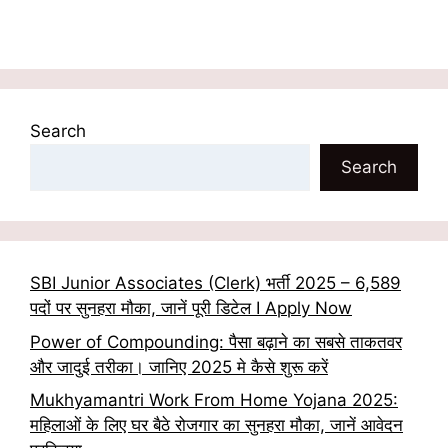
Search
Search
SBI Junior Associates (Clerk) भर्ती 2025 – 6,589
पदों पर सुनहरा मौका, जानें पूरी डिटेल I Apply Now
Power of Compounding: पैसा बढ़ाने का सबसे ताकतवर
और जादुई तरीका। जानिए 2025 मे कैसे शुरू करें
Mukhyamantri Work From Home Yojana 2025:
महिलाओं के लिए घर बैठे रोजगार का सुनहरा मौका, जानें आवेदन